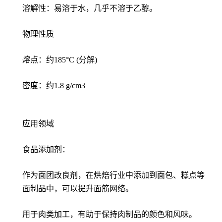
溶解性：易溶于水，几乎不溶于乙醇。
物理性质
熔点：约185°C (分解)
密度：约1.8 g/cm3
应用领域
食品添加剂：
作为面团改良剂，在烘焙行业中添加到面包、糕点等
面制品中，可以提升面筋网络。
用于肉类加工，有助于保持肉制品的颜色和风味。