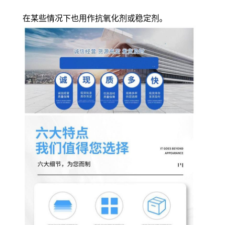
在某些情况下也用作抗氧化剂或稳定剂。