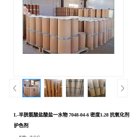
L-半胱氨酸盐酸盐一水物 7048-04-6 密度1.28 抗氧化剂
护色剂