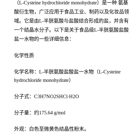
（L-Cysteine hydrochloride monohydrate）是一种 氨基
酸衍生物，广泛应用于食品工业、制药以及化妆品领
域。它是由L-半胱氨酸与盐酸结合形成的盐，并含有
一个结晶水分子。以下是关于食品级L-半胱氨酸盐酸
盐一水物的一些详细信息：
化学性质
化学名称：L-半胱氨酸盐酸盐一水物（L-Cysteine
hydrochloride monohydrate）
分子式：C3H7NO2SHCl·H2O
分子量：约175.64 g/mol
外观：白色至微黄色结晶性粉末。