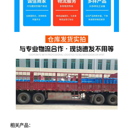
相关产品：