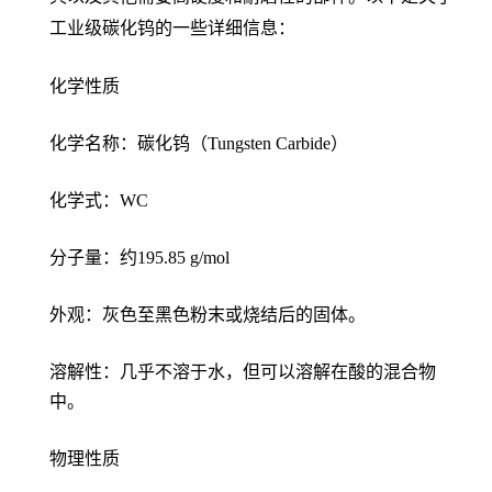
工业级碳化钨的一些详细信息：
化学性质
化学名称：碳化钨（Tungsten Carbide）
化学式：WC
分子量：约195.85 g/mol
外观：灰色至黑色粉末或烧结后的固体。
溶解性：几乎不溶于水，但可以溶解在酸的混合物
中。
物理性质