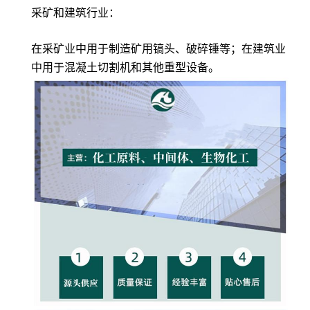
采矿和建筑行业：
在采矿业中用于制造矿用镐头、破碎锤等；在建筑业
中用于混凝土切割机和其他重型设备。