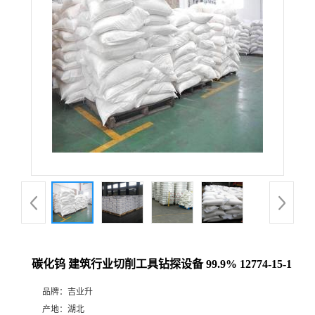
碳化钨 建筑行业切削工具钻探设备 99.9% 12774-15-1
品牌：
吉业升
产地：
湖北