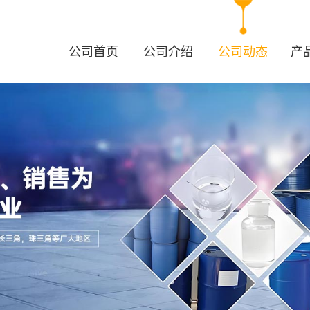
公司首页
公司介绍
公司动态
产