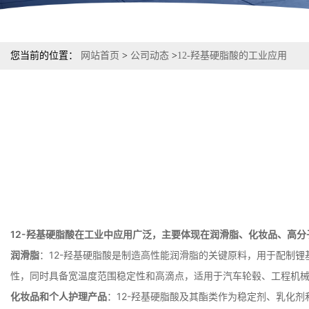
您当前的位置：
网站首页
>
公司动态
>
12-羟基硬脂酸的工业应用
12-羟基硬脂酸在工业中应用广泛，主要体现在润滑脂、化妆品、高
润滑脂
：12-羟基硬脂酸是制造高性能润滑脂的关键原料，用于配制
性，同时具备宽温度范围稳定性和高滴点，适用于汽车轮毂、工程机
化妆品和个人护理产品
：12-羟基硬脂酸及其酯类作为稳定剂、乳化