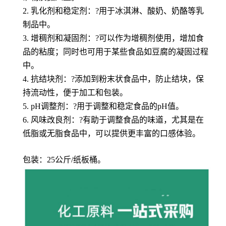
2. 乳化剂和稳定剂：?用于冰淇淋、酸奶、奶酪等乳
制品中。
3. 增稠剂和凝固剂：?可以作为增稠剂使用，增加食
品的粘度；同时也可用于某些食品如豆腐的凝固过程
中。
4. 抗结块剂：?添加到粉末状食品中，防止结块，保
持流动性，便于加工和包装。
5. pH调整剂：?用于调整和稳定食品的pH值。
6. 风味改良剂：?有助于调整食品的味道，尤其是在
低脂或无脂食品中，可以提供更丰富的口感体验。
包装：25公斤/纸板桶。