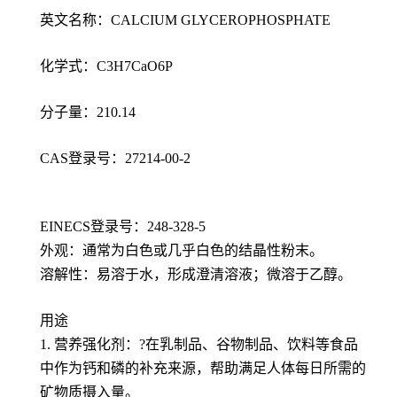
英文名称：CALCIUM GLYCEROPHOSPHATE
化学式：C3H7CaO6P
分子量：210.14
CAS登录号：27214-00-2
EINECS登录号：248-328-5
外观：通常为白色或几乎白色的结晶性粉末。
溶解性：易溶于水，形成澄清溶液；微溶于乙醇。
用途
1. 营养强化剂：?在乳制品、谷物制品、饮料等食品
中作为钙和磷的补充来源，帮助满足人体每日所需的
矿物质摄入量。