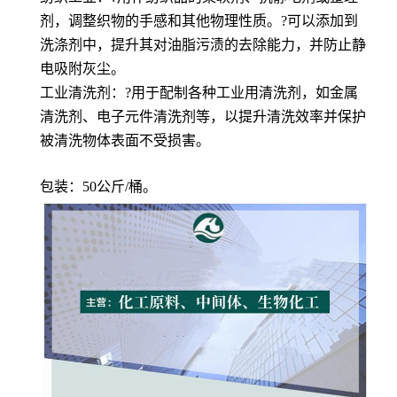
剂，调整织物的手感和其他物理性质。?可以添加到
洗涤剂中，提升其对油脂污渍的去除能力，并防止静
电吸附灰尘。
工业清洗剂：?用于配制各种工业用清洗剂，如金属
清洗剂、电子元件清洗剂等，以提升清洗效率并保护
被清洗物体表面不受损害。
包装：50公斤/桶。