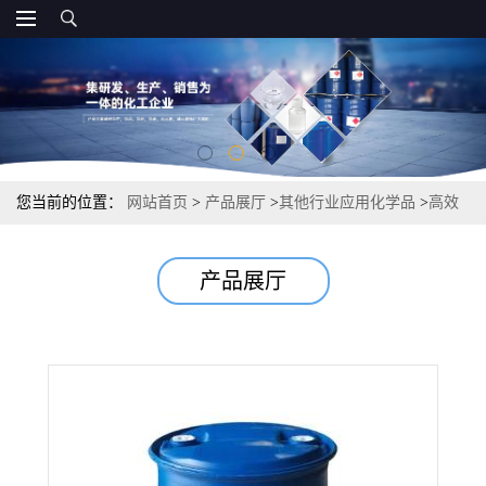
您当前的位置：
网站首页
>
产品展厅
>
其他行业应用化学品
>
高效
油溶性缓蚀剂 防锈添加剂油田应用
产品展厅