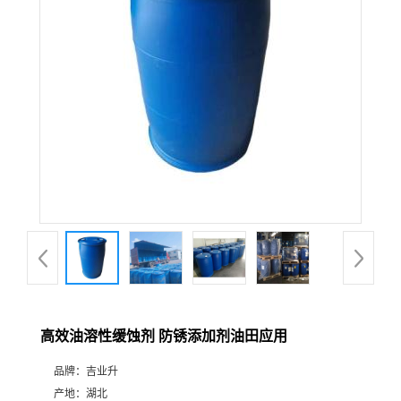
高效油溶性缓蚀剂 防锈添加剂油田应用
品牌：
吉业升
产地：
湖北