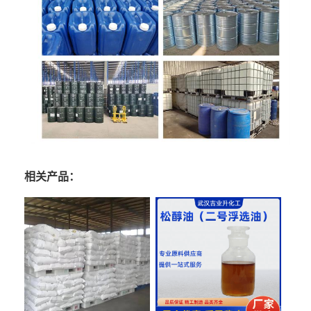
相关产品：