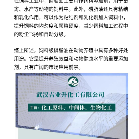
在饲料工业中，磷脂油主要用作饲料添加剂，用于畜
禽、水产等动物的饲料中。此外，磷脂油还具有粘结
和乳化作用，可以作为粘结剂和乳化剂加入饲料中，
提升饲料的均匀度和颗粒硬度，减少饲料加工过程中
的粉尘飞扬和自动分级。
综上所述，饲料级磷脂油在动物养殖中具有多种好处
用途。它是提升养殖效益和动物健康水平的重要添加
剂，具有广阔的市场应用前景。