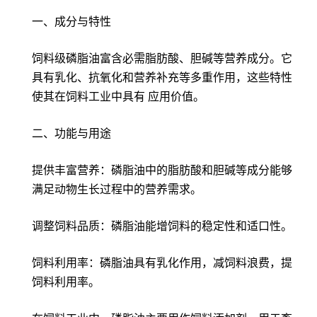
一、成分与特性
饲料级磷脂油富含必需脂肪酸、胆碱等营养成分。它
具有乳化、抗氧化和营养补充等多重作用，这些特性
使其在饲料工业中具有 应用价值。
二、功能与用途
提供丰富营养：磷脂油中的脂肪酸和胆碱等成分能够
满足动物生长过程中的营养需求。
调整饲料品质：磷脂油能增饲料的稳定性和适口性。
饲料利用率：磷脂油具有乳化作用，减饲料浪费，提
饲料利用率。