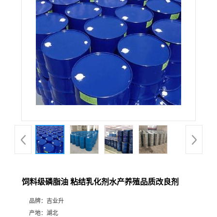
饲料级磷脂油 粘结乳化剂水产养殖品质改良剂
品牌：
吉业升
产地：
湖北