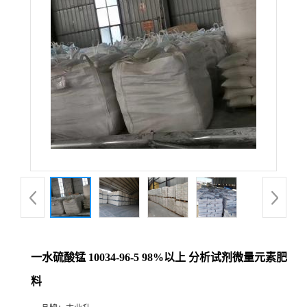
一水硫酸锰 10034-96-5 98%以上 分析试剂微量元素肥
料