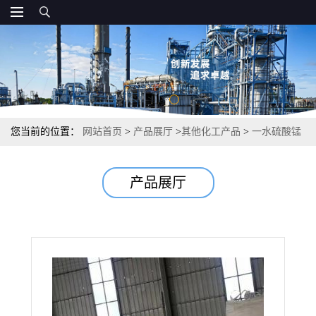
您当前的位置：
网站首页
>
产品展厅
>
其他化工产品
>
一水硫酸锰
10034-96-5 98%以上 分析试剂微量元素肥料
产品展厅