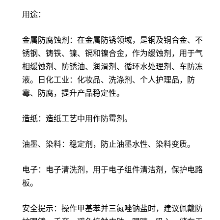
用途：
金属防腐蚀剂：在金属防锈领域，是铜及铜合金、不
锈钢、铸铁、镍、镉和镍合金，作为缓蚀剂，用于气
相缓蚀剂、防锈油、润滑剂、循环水处理剂、车防冻
液。日化工业：化妆品、洗涤剂、个人护理品，防
霉、防腐，提升产品稳定性。
造纸：造纸工艺中用作防霉剂。
油墨、染料：稳定剂，防止油墨水性、染料变质。
电子：电子清洗剂，用于电子组件清洁剂，保护电路
板。
安全提示：操作甲基苯并三氮唑钠盐时，建议佩戴防