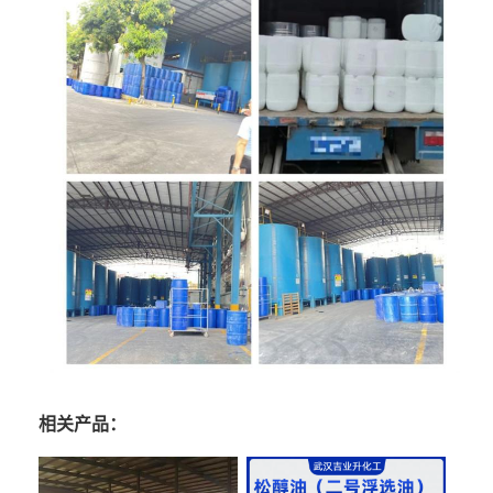
相关产品：