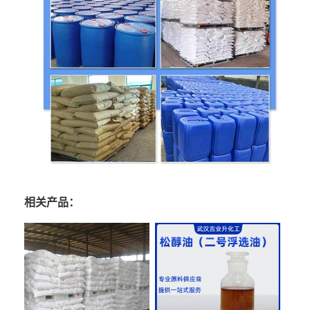
相关产品：