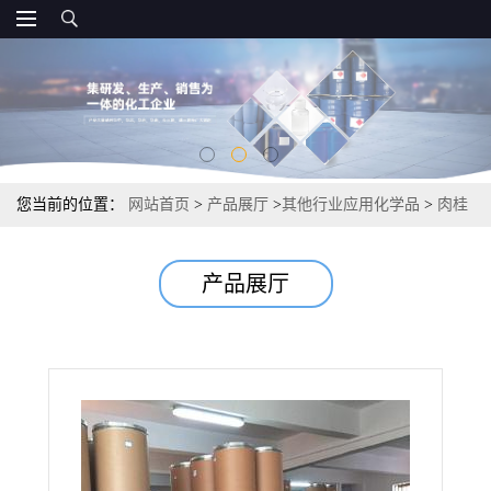
您当前的位置：
网站首页
>
产品展厅
>
其他行业应用化学品
>
肉桂
酰氯 102-92-1 光刻胶制备染料和香料
产品展厅