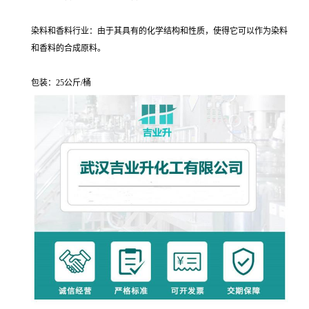
染料和香料行业：由于其具有的化学结构和性质，使得它可以作为染料
和香料的合成原料。
包装：25公斤/桶