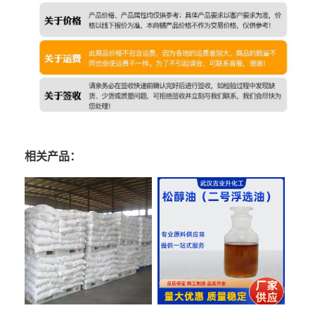
相关产品：