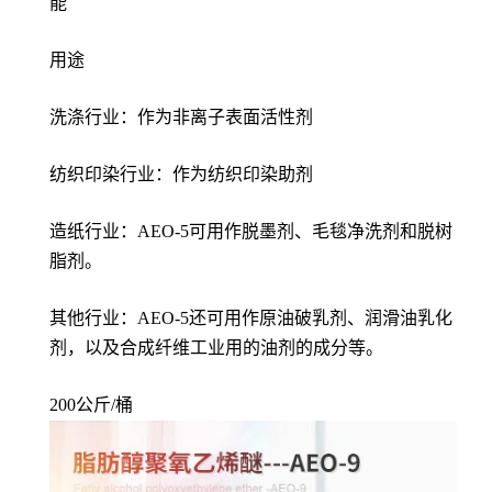
能
用途
洗涤行业：作为非离子表面活性剂
纺织印染行业：作为纺织印染助剂
造纸行业：AEO-5可用作脱墨剂、毛毯净洗剂和脱树
脂剂。
其他行业：AEO-5还可用作原油破乳剂、润滑油乳化
剂，以及合成纤维工业用的油剂的成分等。
200公斤/桶