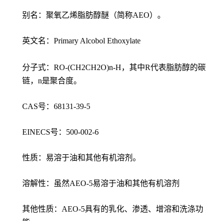
别名：聚氧乙烯脂肪醇醚（简称AEO）。
英文名：Primary Alcobol Ethoxylate
分子式：RO-(CH2CH2O)n-H，其中R代表脂肪醇的碳
链，n是聚合度。
CAS号：68131-39-5
EINECS号：500-002-6
性质：易溶于油和其他有机溶剂。
溶解性：虽然AEO-5易溶于油和其他有机溶剂
其他性质：AEO-5具有的乳化、渗透、增溶和洗涤功