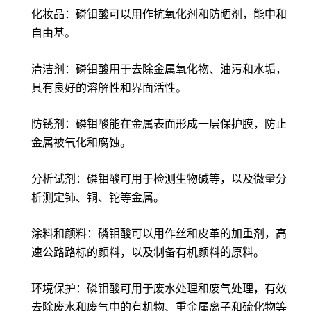
化妆品：磷钼酸可以用作抗氧化剂和防晒剂，能中和
自由基。
清洁剂：磷钼酸用于去除金属氧化物、油污和水垢，
具有良好的溶解性和界面活性。
防锈剂：磷钼酸能在金属表面形成一层保护膜，防止
金属被氧化和腐蚀。
分析试剂：磷钼酸可用于检测生物碱等，以及微量分
析测定铈、铜、铊等金属。
涂料和颜料：磷钼酸可以用作丝和皮革的加重剂，高
速公路路标的颜料，以及制备有机颜料的原料。
环境保护：磷钼酸可用于废水处理和废气处理，有效
去除废水和废气中的有机物、重金属离子和硫化物等