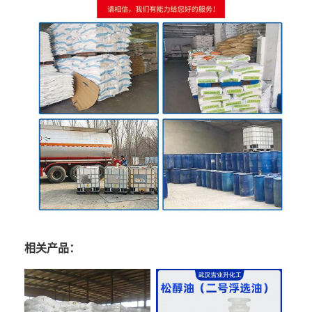
相关产品：