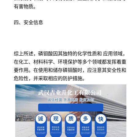
有害物质。
四、安全信息
综上所述，磷钼酸因其独特的化学性质和 应用领域，
在化工、材料科学、环境保护等多个领域都发挥着重
要作用。在使用和储存磷钼酸时，应注意其安全性和
危险性，并采取相应的防护措施。