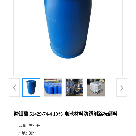
磷钼酸 51429-74-4 10% 电池材料防锈剂路标颜料
品牌：
吉业升
产地：
湖北