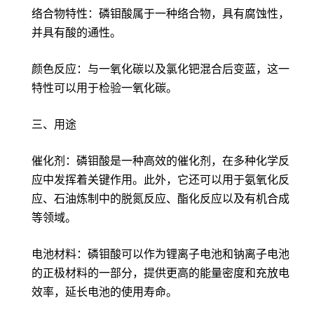
络合物特性：磷钼酸属于一种络合物，具有腐蚀性，
并具有酸的通性。
颜色反应：与一氧化碳以及氯化钯混合后变蓝，这一
特性可以用于检验一氧化碳。
三、用途
催化剂：磷钼酸是一种高效的催化剂，在多种化学反
应中发挥着关键作用。此外，它还可以用于氨氧化反
应、石油炼制中的脱氮反应、酯化反应以及有机合成
等领域。
电池材料：磷钼酸可以作为锂离子电池和钠离子电池
的正极材料的一部分，提供更高的能量密度和充放电
效率，延长电池的使用寿命。