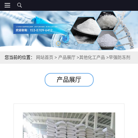
您当前的位置：
网站首页
>
产品展厅
>
其他化工产品
>
早强防冻剂
建造工程强度提升防冻引气
产品展厅