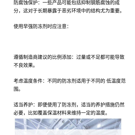
防腐蚀保护：一些产品可能包括抑制钢筋腐蚀的成
分，这对于长期暴露于恶劣环境中的结构尤为重要。
使用早强防冻剂时应注意：
遵循制造商建议的比例添加：过量或不足都可能导致
不良效果。
考虑温度条件：不同的防冻剂适用于不同的 低温度范
围。
适当养护：即便使用了防冻剂，适当的养护措施仍然
必要，比如覆盖保温材料来维持一定的温度。