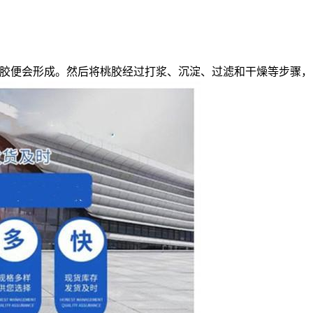
胶便会形成。然后将桃胶经过打浆、沉淀、过滤和干燥等步骤，