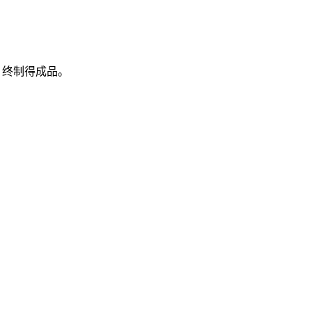
 终制得成品。