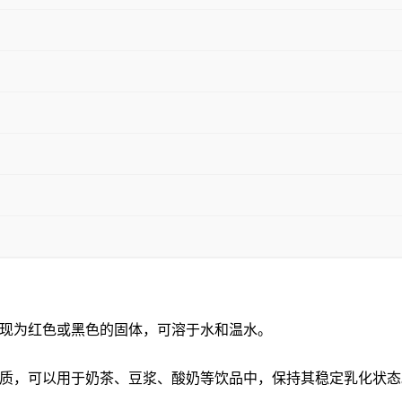
现为红色或黑色的固体，可溶于水和温水。
质，可以用于奶茶、豆浆、酸奶等饮品中，保持其稳定乳化状态