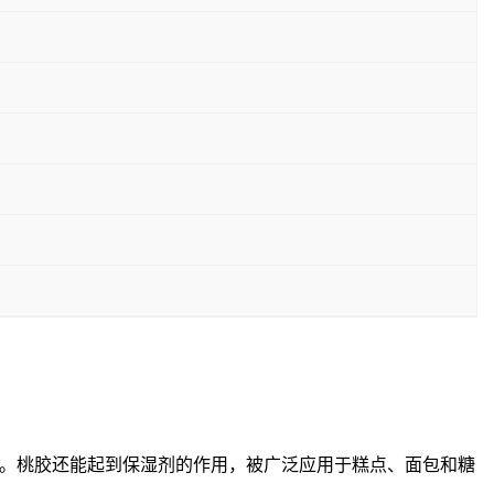
。桃胶还能起到保湿剂的作用，被广泛应用于糕点、面包和糖