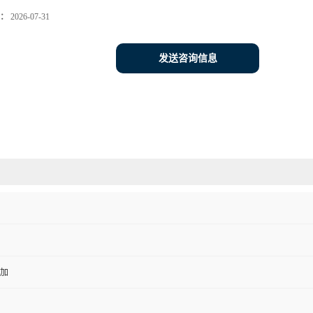
：
2026-07-31
发送咨询信息
加