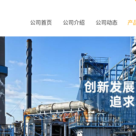
公司首页
公司介绍
公司动态
产