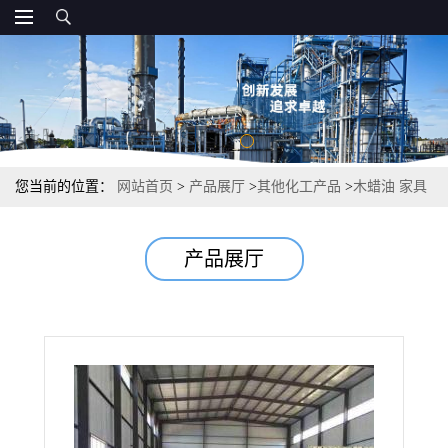
您当前的位置：
网站首页
>
产品展厅
>
其他化工产品
>
木蜡油 家具
抛光古建筑修复木制品维护
产品展厅