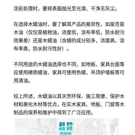
涂前处理时，要将表面抛光至光滑、干净无灰尘。
在选择木蜡油时，要了解其产品的差异性，如是否是
木油（仅仅是植物油，浓度低，涂布率低，防水耐污
效果差）还是木蜡油（含蜡的成分较多，浓度高，涂
布率高，防水耐污性好）。
不同用途的木蜡油选择也不同，如地板、家具台面等
应使用硬质蜡油，家具可使用色蜡，吊顶护墙板等可
用清油。
综上所述，木蜡油以其天然环保、施工简便、保护木
材和美化木材等优点，在实木家具、地板、门窗等木
制品的保养和维护中得到了广泛应用。