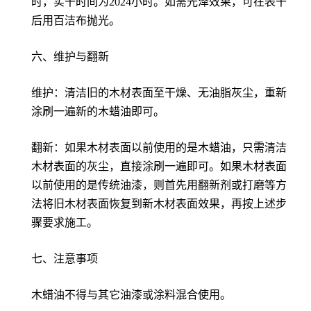
时，实干时间为2024小时。如需光泽效果，可在表干
后用百洁布抛光。
六、维护与翻新
维护：清洁旧的木材表面至干燥、无油脂灰尘，重新
涂刷一遍新的木蜡油即可。
翻新：如果木材表面以前使用的是木蜡油，只需清洁
木材表面的灰尘，直接涂刷一遍即可。如果木材表面
以前使用的是传统油漆，则首先用翻新剂或打磨等方
法将旧木材表面恢复到新木材表面效果，再按上述步
骤要求施工。
七、注意事项
木蜡油不得与其它油漆或涂料混合使用。