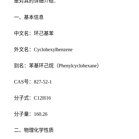
是对其的详细介绍：
一、基本信息
中文名：环己基苯
外文名：Cyclohexylbenzene
别名：苯基环己烷（Phenylcyclohexane）
CAS号：827-52-1
分子式：C12H16
分子量：160.26
二、物理化学性质