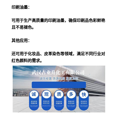
印刷油墨：
可用于生产高质量的印刷油墨，确保印刷品色彩鲜艳
且不易褪色。
其他应用：
还可用于化妆品、皮革染色等领域，满足不同行业对
红色颜料的需求。