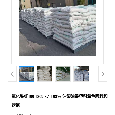
氧化铁红190 1309-37-1 98% 油漆油墨塑料着色颜料和
蜡笔