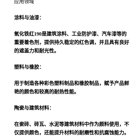
应用领域
涂料与油漆：
氧化铁红190是建筑涂料、工业防护漆、汽车漆等的
重要着色剂，提供持久稳定的红色调，并且具有良好
的遮盖力和耐光性。
塑料与橡胶：
用于制造各种彩色塑料制品和橡胶制品，赋予产品鲜
艳的颜色和较高的耐热性能。
陶瓷与建筑材料：
在瓷砖、砖瓦、水泥等建筑材料中作为颜料使用，不
仅提供颜色，还能提升材料的耐磨性和抗腐蚀能力。