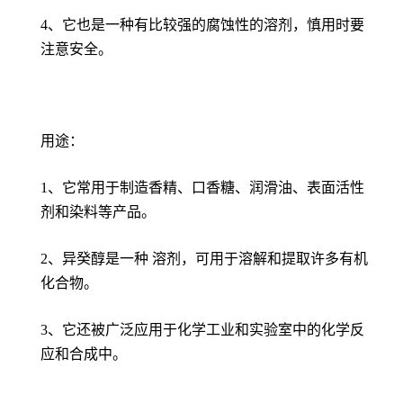
4、它也是一种有比较强的腐蚀性的溶剂，慎用时要
注意安全。
用途：
1、它常用于制造香精、口香糖、润滑油、表面活性
剂和染料等产品。
2、异癸醇是一种 溶剂，可用于溶解和提取许多有机
化合物。
3、它还被广泛应用于化学工业和实验室中的化学反
应和合成中。