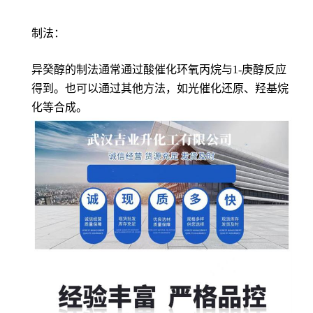
制法：
异癸醇的制法通常通过酸催化环氧丙烷与1-庚醇反应
得到。也可以通过其他方法，如光催化还原、羟基烷
化等合成。