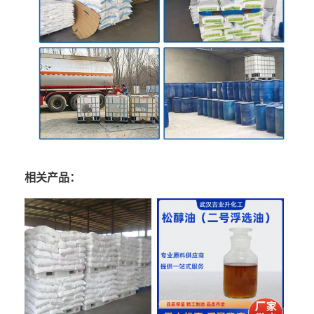
相关产品：