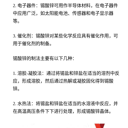
2. 电子器件：锡酸锌可用作半导体材料，在电子器件
中应用广泛，如太阳能电池、传感器和电子显示器
等。
3. 催化剂：锡酸锌对某些化学反应具有催化作用，可
用于催化剂的制备。
锡酸锌的制法主要有以下几种：
1. 溶胶-凝胶法：通过将锡盐和锌盐在适当的溶剂中反
应，形成溶胶，然后通过热解或凝胶固化得到锡酸
锌。
2. 水热法：将锡盐和锌盐在适当的水溶液中反应，并
在高温高压条件下下进行处理，形成锡酸锌晶体。