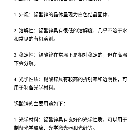
1. 外观：锡酸锌的晶体呈现为白色结晶固体。
2. 溶解性：锡酸锌具有很低的溶解度，几乎不溶于水
和常见的有机溶剂。
3. 稳定性：锡酸锌在常温下是相对稳定的，但在高温
下会分解。
4. 光学性质：锡酸锌具有较高的折射率和透明性，可
用于制备光学材料。
锡酸锌的主要用途如下：
1. 光学材料：锡酸锌具有良好的光学性质，可以用于
制备光学玻璃、光学激光器和光纤等。