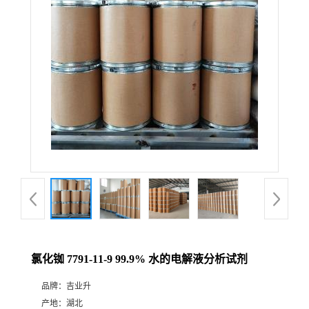
氯化铷 7791-11-9 99.9% 水的电解液分析试剂
品牌：
吉业升
产地：
湖北