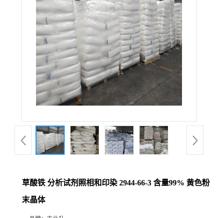
草酸铁 分析试剂照相和印染 2944-66-3 含量99% 黄色粉
末晶体