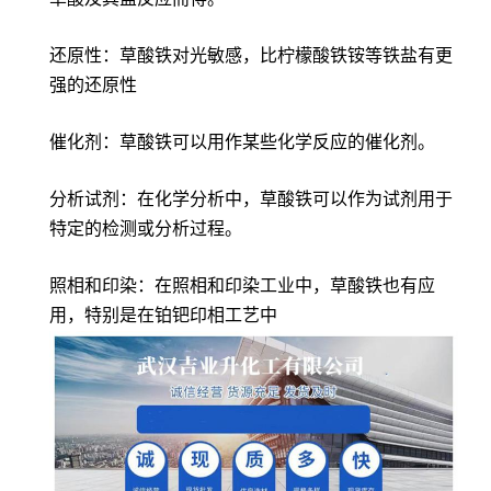
还原性：草酸铁对光敏感，比柠檬酸铁铵等铁盐有更
强的还原性
催化剂：草酸铁可以用作某些化学反应的催化剂。
分析试剂：在化学分析中，草酸铁可以作为试剂用于
特定的检测或分析过程。
照相和印染：在照相和印染工业中，草酸铁也有应
用，特别是在铂钯印相工艺中