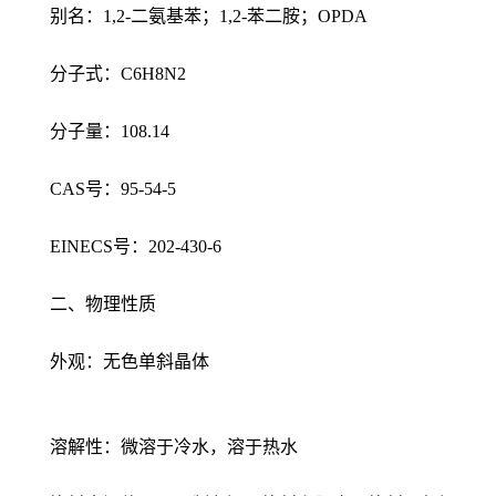
别名：1,2-二氨基苯；1,2-苯二胺；OPDA
分子式：C6H8N2
分子量：108.14
CAS号：95-54-5
EINECS号：202-430-6
二、物理性质
外观：无色单斜晶体
溶解性：微溶于冷水，溶于热水