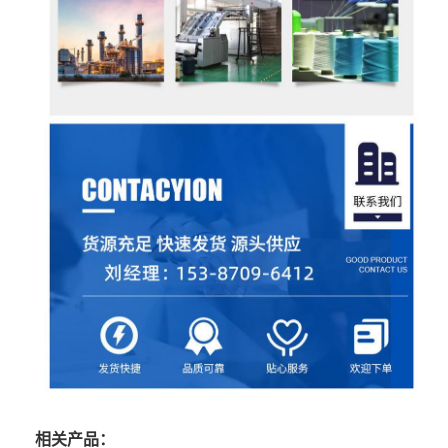
相关产品：