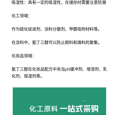
吸湿性：具有一定的吸湿性，在储存时需要注意防潮
化工领域：
作为硫化促进剂、涂料分散剂、甲醛吸附材料等。
在涂料中，氨丁三醇可以防止颜料和填料的聚集。
化妆品领域：
氨丁三醇在化妆品配方中充当pH缓冲剂、增溶剂、乳
化剂、保湿剂等。