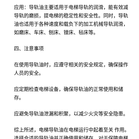
应用：导轨油主要适用于电梯导轨的润滑，能有效减
导轨的磨损，提电梯的稳定性和安全性。同时，导轨
油也适用于各种速度和载负下的加工机械导轨润滑，
如磨床、车床、刨床、镗床、毡床等。
四、注意事项
在使用导轨油时，应遵守相关的安全规定，确保操作
人员的安全。
应定期检查电梯设备，确保导轨油的正常使用和储
存。
应避免导轨油泄漏和积聚，以减少火灾等安全隐患。
综上所述，电梯导轨油在电梯运行中起着至关 作用。
选择合适的导轨油并正确使用和储存，对于保障电梯