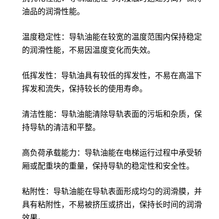
油品的润滑性能。
温度稳定性：导轨油能在较宽的温度范围内保持稳定
的润滑性能，不易因温度变化而失效。
低挥发性：导轨油具有较低的挥发性，不易在高温下
挥发和流失，保持较长的使用寿命。
清洁性能：导轨油能清除导轨表面的污垢和杂质，保
持导轨的清洁和平整。
高负荷承载能力：导轨油能在电梯运行过程中承受轿
厢或配重块的重量，保持导轨的稳定性和安全性。
粘附性：导轨油能在导轨表面形成均匀的润滑膜，并
具有粘附性，不易被挤压或挤出，保持长时间的润滑
效果。