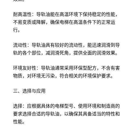
耐高温性：导轨油能在高温环境下保持稳定的性能，
不易变质或降解，确保电梯在高温条件下的正常运
行。
流动性：导轨油具有较好的流动性，能迅速润滑到导
轨的各个部位，减润滑死角，提供全面的润滑效果。
环境友好性：导轨油通常采用环保型配方，不含有害
物质，对环境无污染，符合相关的环境保护要求。
三、选择与应用
选择：应根据具体的电梯型号、使用环境和制造商的
要求选择合适的导轨油，以确保其具备适当的特性和
性能。