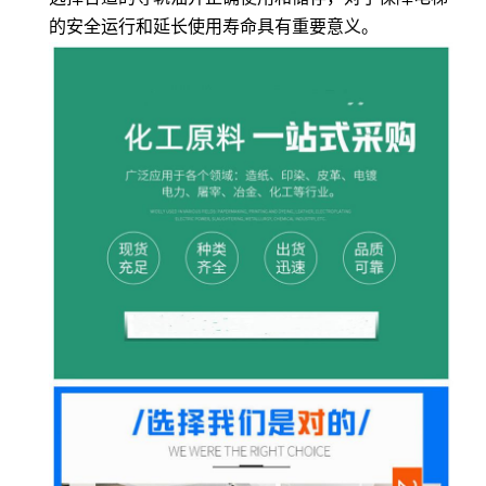
的安全运行和延长使用寿命具有重要意义。