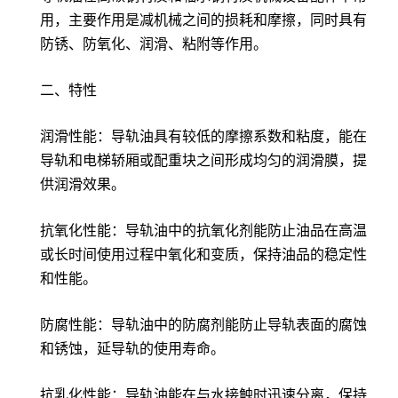
用，主要作用是减机械之间的损耗和摩擦，同时具有
防锈、防氧化、润滑、粘附等作用。
二、特性
润滑性能：导轨油具有较低的摩擦系数和粘度，能在
导轨和电梯轿厢或配重块之间形成均匀的润滑膜，提
供润滑效果。
抗氧化性能：导轨油中的抗氧化剂能防止油品在高温
或长时间使用过程中氧化和变质，保持油品的稳定性
和性能。
防腐性能：导轨油中的防腐剂能防止导轨表面的腐蚀
和锈蚀，延导轨的使用寿命。
抗乳化性能：导轨油能在与水接触时迅速分离，保持