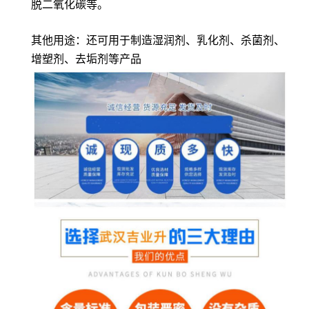
脱二氧化碳等。
其他用途：还可用于制造湿润剂、乳化剂、杀菌剂、
增塑剂、去垢剂等产品