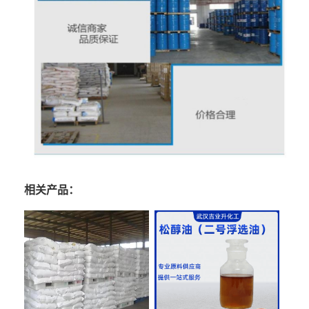
相关产品：