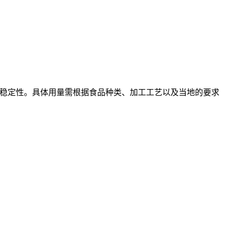
稳定性。具体用量需根据食品种类、加工工艺以及当地的要求