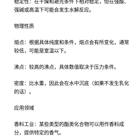
稳定性：在干燥和避光条件下相对稳定，但在强酸、
强碱或高温下可能会发生水解反应。
物理性质
熔点：根据具体纯度和条件，熔点会有所变化，通常
较低，可能是室温以下。
沸点：较高的沸点，具体数值取决于压力条件。
密度：比水重，因此会在水中沉底（如果不发生乳化
的话）。
应用领域
香料工业：某些类型的酯类化合物可以用作香料成
分，提供特定的香气。