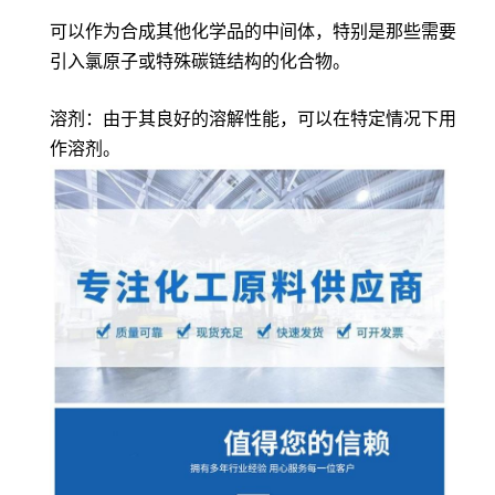
可以作为合成其他化学品的中间体，特别是那些需要
引入氯原子或特殊碳链结构的化合物。
溶剂：由于其良好的溶解性能，可以在特定情况下用
作溶剂。