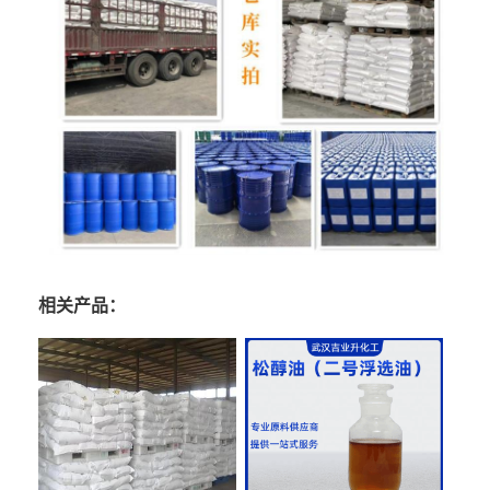
相关产品：