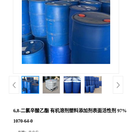
6,8-二氯辛酸乙酯 有机溶剂塑料添加剂表面活性剂 97%
1070-64-0