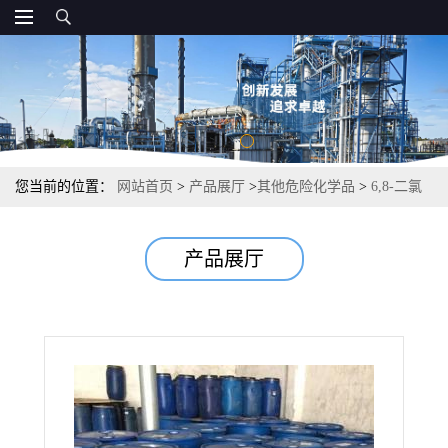
您当前的位置：
网站首页
>
产品展厅
>
其他危险化学品
>
6,8-二氯
辛酸乙酯 有机溶剂塑料添加剂表面活性剂 97% 1070-64-0
产品展厅