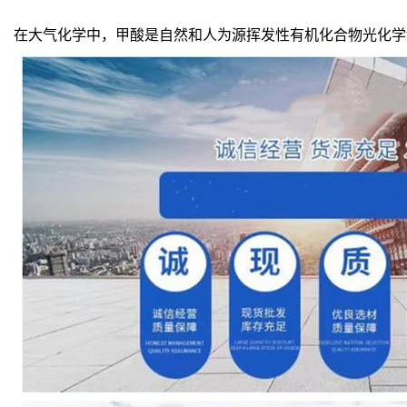
在大气化学中，甲酸是自然和人为源挥发性有机化合物光化学