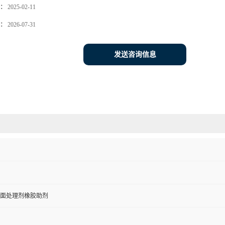
：
2025-02-11
：
2026-07-31
发送咨询信息
面处理剂橡胶助剂