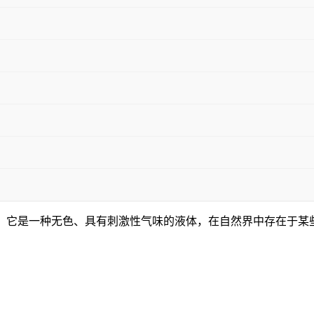
单的羧酸之一。它是一种无色、具有刺激性气味的液体，在自然界中存