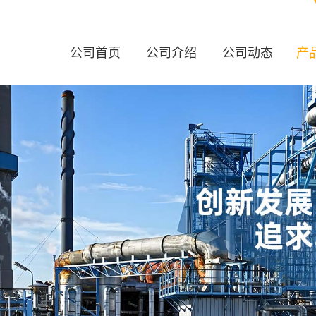
公司首页
公司介绍
公司动态
产