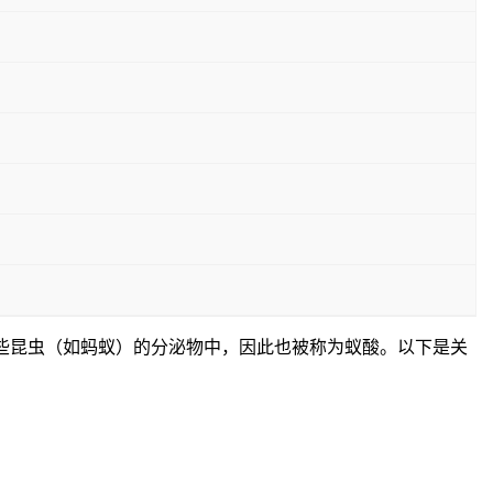
在于某些昆虫（如蚂蚁）的分泌物中，因此也被称为蚁酸。以下是关