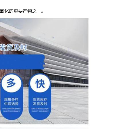
氧化的重要产物之一。