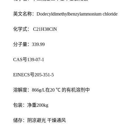
英文名称：Dodecyldimethylbenzylammonium chloride
化学式： C21H38ClN
分子量：339.99
CAS号139-07-1
EINECS号205-351-5
溶解度：866g/L在20 ℃ 的有机溶剂中
包装：净重200kg
储存：阴凉避光 干燥通风