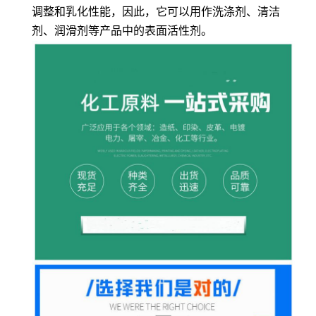
调整和乳化性能，因此，它可以用作洗涤剂、清洁
剂、润滑剂等产品中的表面活性剂。