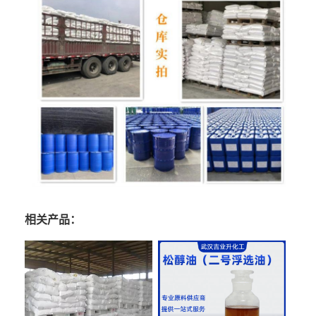
相关产品：