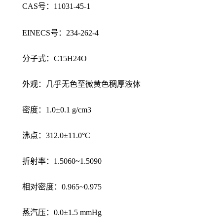
CAS号：11031-45-1
EINECS号：234-262-4
分子式：C15H24O
外观：几乎无色至微黄色稠厚液体
密度：1.0±0.1 g/cm3
沸点：312.0±11.0°C
折射率：1.5060~1.5090
相对密度：0.965~0.975
蒸汽压：0.0±1.5 mmHg