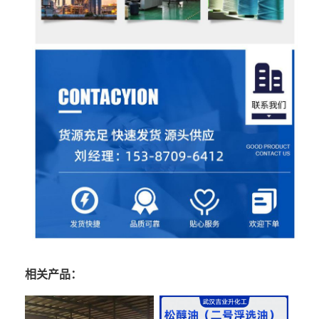
相关产品：