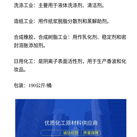
洗涤工业：主要用于液体洗涤剂、清洁剂。
造纸工业：用作纸浆脱脂分散剂和蒸解助剂。
合成橡胶、合成树脂工业：用作乳化剂、稳定剂和密
封溶胀添加剂。
日用化工：是阴离子表面活性剂，用于生产香波和化
妆品。
包装：190公斤/桶