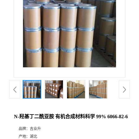
N-羟基丁二酰亚胺 有机合成材料科学 99% 6066-82-6
品牌：
吉业升
产地：
湖北