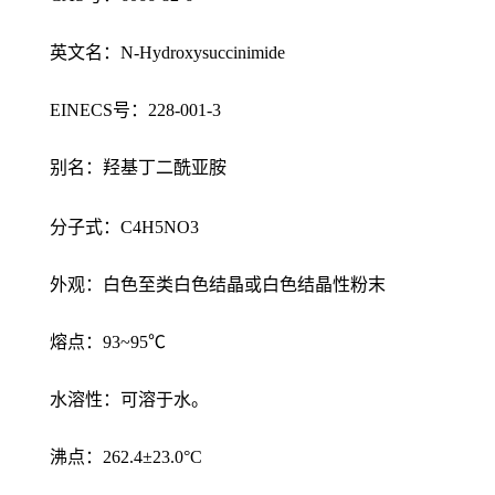
英文名：N-Hydroxysuccinimide
EINECS号：228-001-3
别名：羟基丁二酰亚胺
分子式：C4H5NO3
外观：白色至类白色结晶或白色结晶性粉末
熔点：93~95℃
水溶性：可溶于水。
沸点：262.4±23.0°C