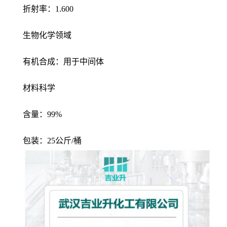
折射率：1.600
生物化学领域
有机合成：用于中间体
材料科学
含量：99%
包装：25公斤/桶