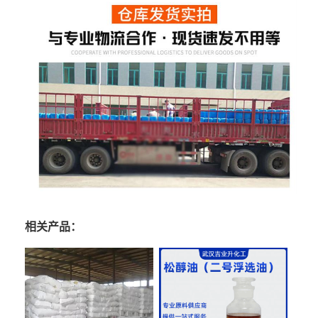
相关产品：