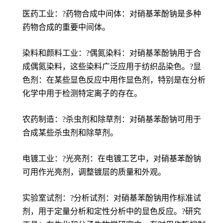
医药工业：?药物合成中间体：对硝基苯酚钠是多种
药物合成的重要中间体。
染料和颜料工业：?偶氮染料：对硝基苯酚钠用于合
成偶氮染料，这些染料广泛应用于纺织品染色。?显
色剂：在某些显色反应中用作显色剂，特别是在分析
化学中用于检测特定离子的存在。
农药制造：?杀虫剂和除草剂：对硝基苯酚钠可用于
合成某些杀虫剂和除草剂。
电镀工业：?光亮剂：在电镀工艺中，对硝基苯酚钠
可用作光亮剂，调整镀层的质量和外观。
实验室试剂：?分析试剂：对硝基苯酚钠用作标准试
剂，用于定量分析和定性分析中的显色反应。?研究