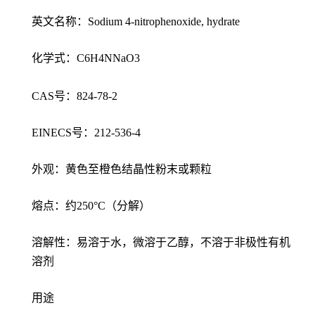
英文名称：Sodium 4-nitrophenoxide, hydrate
化学式：C6H4NNaO3
CAS号：824-78-2
EINECS号：212-536-4
外观：黄色至橙色结晶性粉末或颗粒
熔点：约250°C（分解）
溶解性：易溶于水，微溶于乙醇，不溶于非极性有机
溶剂
用途