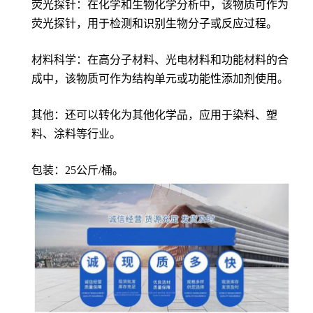
荧光探针：在化学和生物化学分析中，该物质可作为
荧光探针，用于检测和识别生物分子或反应过程。
材料科学：在高分子材料、光电材料和功能材料的合
成中，该物质可作为结构单元或功能性添加剂使用。
其他：还可以转化为其他化学品，应用于染料、塑
料、涂料等行业。
包装：25公斤/桶。