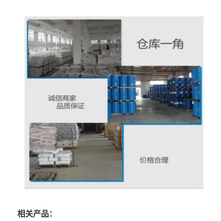
相关产品：