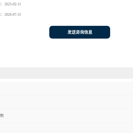
：
2025-02-11
：
2026-07-31
发送咨询信息
剂