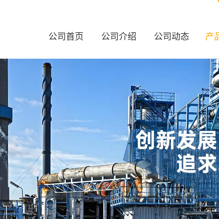
公司首页
公司介绍
公司动态
产