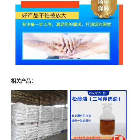
相关产品：