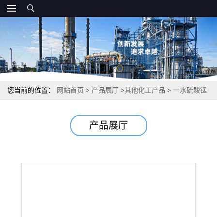
您当前的位置：
网站首页
>
产品展厅
>
其他化工产品
>
一水硫酸锰
分析试剂微量元素肥料 98%以上 10034-96-5
产品展厅