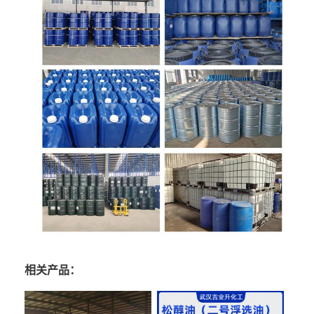
相关产品：