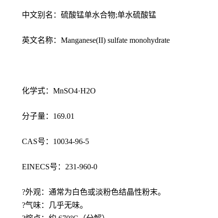
中文别名：硫酸锰单水合物;单水硫酸锰
英文名称：Manganese(II) sulfate monohydrate
化学式：MnSO4·H2O
分子量：169.01
CAS号：10034-96-5
EINECS号：231-960-0
?外观：通常为白色或淡粉色结晶性粉末。
?气味：几乎无味。