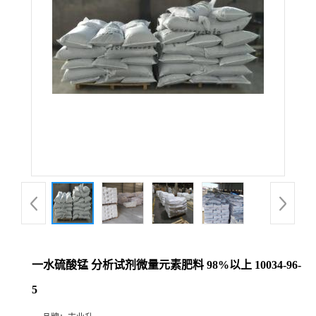
一水硫酸锰 分析试剂微量元素肥料 98%以上 10034-96-
5