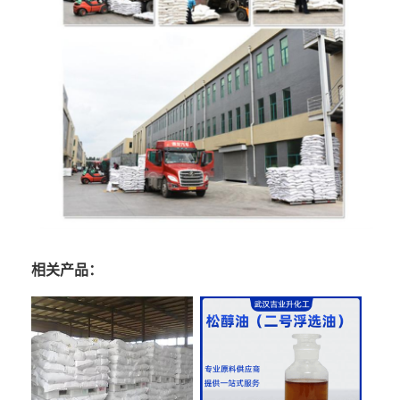
相关产品：