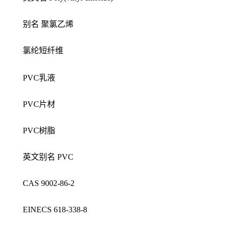
别名 聚氯乙烯
氯纶短纤维
PVC乳液
PVC片材
PVC树脂
英文别名 PVC
CAS 9002-86-2
EINECS 618-338-8