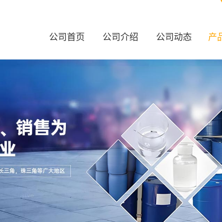
公司首页
公司介绍
公司动态
产