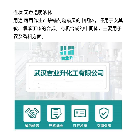
性状 无色透明液体
用途 可用作生产杀螨剂哒螨灵的中间体，还用于安其
敏、氯苯丁嗪的合成。有机合成的中间体，主要用于
农及香料方面。