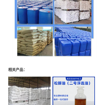
相关产品：