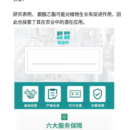
研究表明， 酮酸乙酯可能对植物生长有促进作用，因
此也探索了其在农业中的潜在应用。