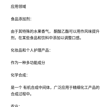
应用领域
食品添加剂：
由于其特殊的水果香气， 酮酸乙酯可以用作风味提升
剂，在某些食品和饮料中添加以调整口感。
化妆品和个人护理产品：
作为一种多功能成分
化学合成：
是一个 有机合成中间体，广泛应用于精细化工产品的
合成过程中。
农业：