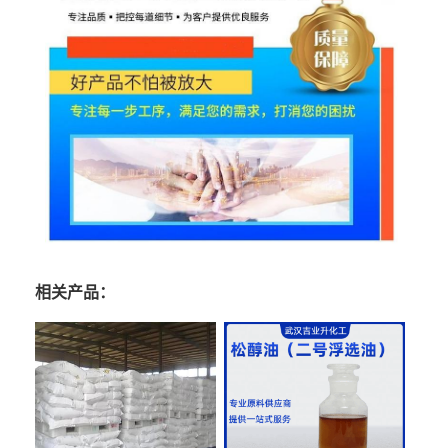
相关产品：