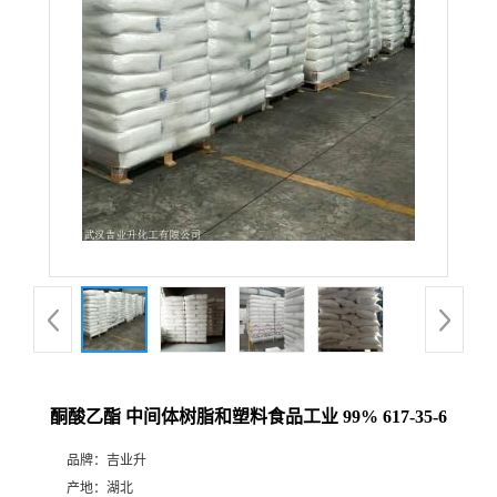
酮酸乙酯 中间体树脂和塑料食品工业 99% 617-35-6
品牌：
吉业升
产地：
湖北