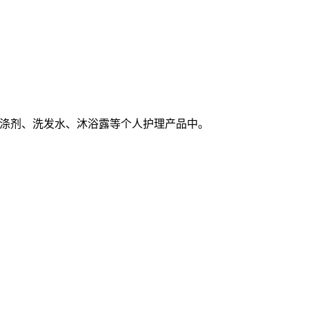
涤剂、洗发水、沐浴露等个人护理产品中。