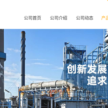
公司首页
公司介绍
公司动态
产