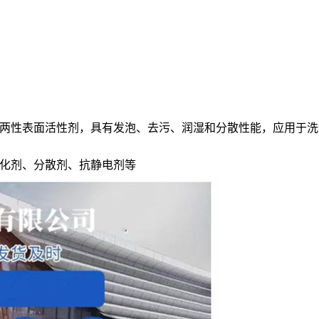
两性表面活性剂，具有发泡、去污、润湿和分散性能，应用于洗
化剂、分散剂、抗静电剂等