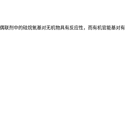
偶联剂中的硅烷氧基对无机物具有反应性，而有机官能基对有
。