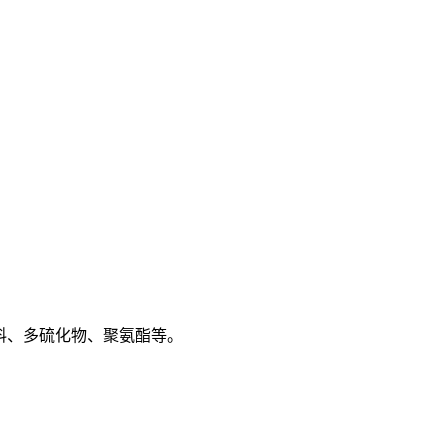
料、多硫化物、聚氨酯等。