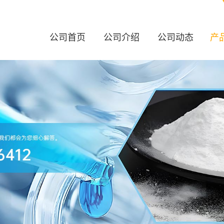
公司首页
公司介绍
公司动态
产