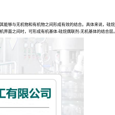
其能够与无机物和有机物之间形成有效的结合。具体来说，硅烷
机界面之间时，可形成有机基体-硅烷偶联剂-无机基体的结合层