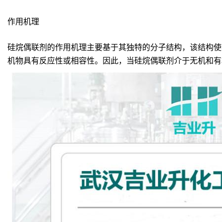
作用机理
硅烷偶联剂的作用机理主要基于其独特的分子结构，该结构使
机物具有反应性或相容性。因此，当硅烷偶联剂介于无机和有