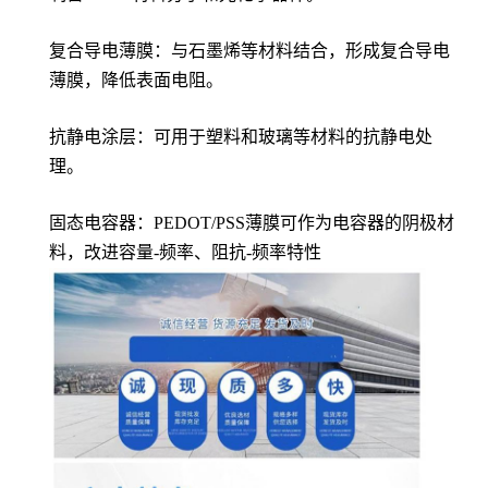
复合导电薄膜：与石墨烯等材料结合，形成复合导电
薄膜，降低表面电阻。
抗静电涂层：可用于塑料和玻璃等材料的抗静电处
理。
固态电容器：PEDOT/PSS薄膜可作为电容器的阴极材
料，改进容量-频率、阻抗-频率特性