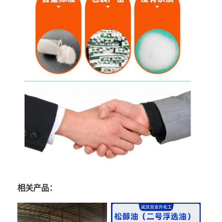
相关产品：