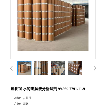
氯化铷 水的电解液分析试剂 99.9% 7791-11-9
品牌：
吉业升
产地：
湖北