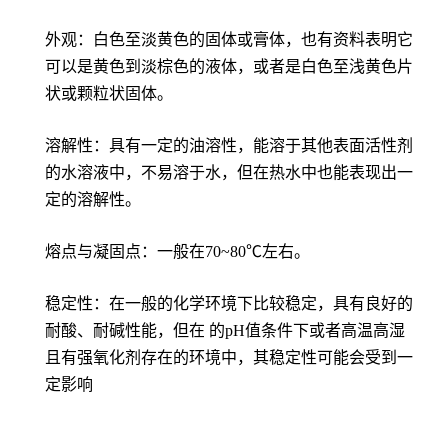
外观：白色至淡黄色的固体或膏体，也有资料表明它
可以是黄色到淡棕色的液体，或者是白色至浅黄色片
状或颗粒状固体。
溶解性：具有一定的油溶性，能溶于其他表面活性剂
的水溶液中，不易溶于水，但在热水中也能表现出一
定的溶解性。
熔点与凝固点：一般在70~80℃左右。
稳定性：在一般的化学环境下比较稳定，具有良好的
耐酸、耐碱性能，但在 的pH值条件下或者高温高湿
且有强氧化剂存在的环境中，其稳定性可能会受到一
定影响