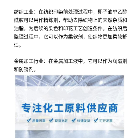
纺织工业：在纺织印染前处理过程中，椰子油单乙醇
酰胺可以用作精练剂，帮助去除织物上的天然杂质和
油脂，为后续的染色和印花工艺创造条件。在纺织后
整理过程中，它可以作为柔软剂，使织物更加柔软舒
适。
金属加工行业：在金属加工液中，它可以作为润滑剂
和防锈剂。