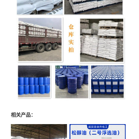
相关产品：