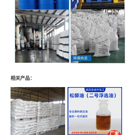
相关产品：