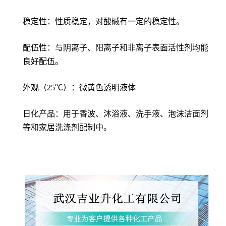
稳定性：性质稳定，对酸碱有一定的稳定性。
配伍性：与阴离子、阳离子和非离子表面活性剂均能
良好配伍。
外观（25℃）：微黄色透明液体
日化产品：用于香波、沐浴液、洗手液、泡沫洁面剂
等和家居洗涤剂配制中。