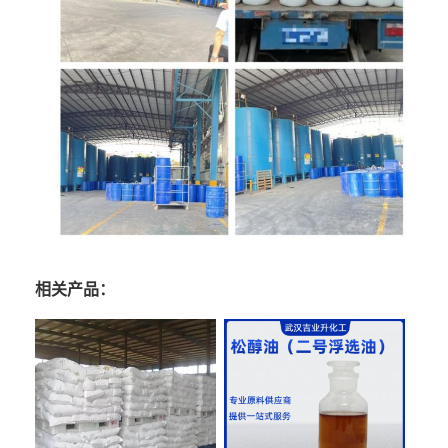
相关产品：