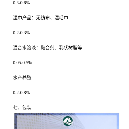
0.3-0.6%
湿巾产品：无纺布、湿毛巾
0.2-0.3%
混合水溶液：黏合剂、乳状树脂等
0.05-0.5%
水产养殖
0.2-0.8%
七、包装