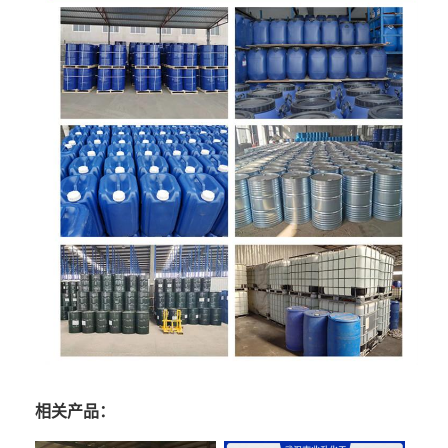
相关产品：