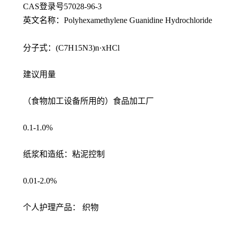
CAS登录号57028-96-3
英文名称：Polyhexamethylene Guanidine Hydrochloride
分子式：(C7H15N3)n·xHCl
建议用量
（食物加工设备所用的）食品加工厂
0.1-1.0%
纸浆和造纸：粘泥控制
0.01-2.0%
个人护理产品： 织物