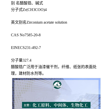
别 名醋酸锆、碱式
分子式Zr(CH3COO)4
英文别名Zirconium acetate solution
CAS No7585-20-8
EINECS231-492-7
分子量327.4
醋酸锆广泛用于油漆催干剂，纤维、纸张的表面处
理，建材防水剂等。